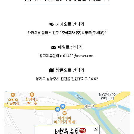
카카오로 만나기
카카오톡 플러스 친구
"주식회사 (주)빅푸드(구.백운)"
메일로 만나기
광고제휴문의 rc01490@naver.com
방문으로 만나기
경기도 남양주시 진건읍 진건우회로 94-62