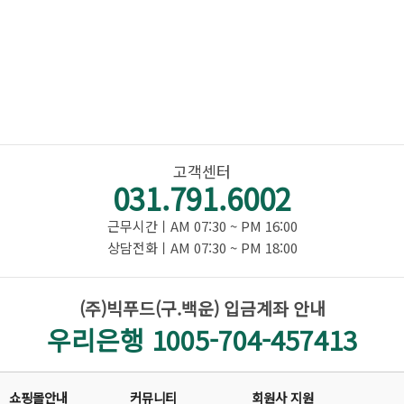
고객센터
031.791.6002
근무시간ㅣAM 07:30 ~ PM 16:00
상담전화ㅣAM 07:30 ~ PM 18:00
(주)빅푸드(구.백운) 입금계좌 안내
우리은행 1005-704-457413
쇼핑몰안내
커뮤니티
회원사 지원