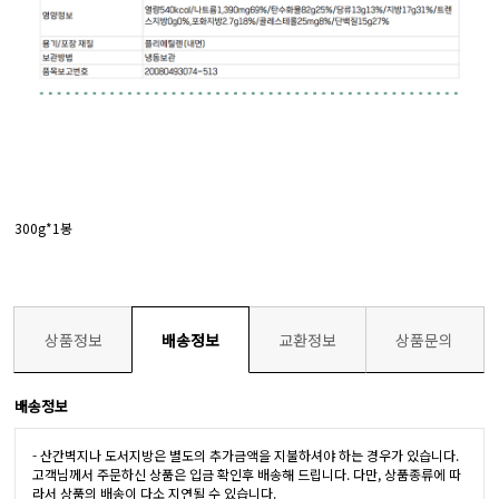
300g*1봉
상품정보
배송정보
교환정보
상품문의
배송정보
- 산간벽지나 도서지방은 별도의 추가금액을 지불하셔야 하는 경우가 있습니다.
고객님께서 주문하신 상품은 입금 확인후 배송해 드립니다. 다만, 상품종류에 따
라서 상품의 배송이 다소 지연될 수 있습니다.