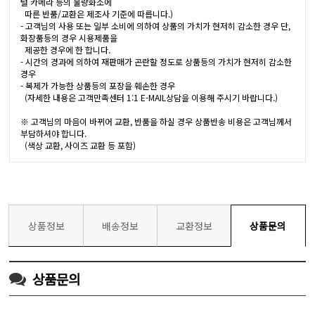
털 카메라 등의 불량화소에
따른 반품/교환은 제조사 기준에 따릅니다.)
- 고객님의 사용 또는 일부 소비에 의하여 상품의 가치가 현저히 감소한 경우 단,
화장품등의 경우 시용제품을
제공한 경우에 한 합니다.
- 시간의 경과에 의하여 재판매가 곤란할 정도로 상품등의 가치가 현저히 감소한
경우
- 복제가 가능한 상품등의 포장을 훼손한 경우
(자세한 내용은 고객만족센터 1:1 E-MAIL상담을 이용해 주시기 바랍니다.)
※ 고객님의 마음이 바뀌어 교환, 반품을 하실 경우 상품반송 비용은 고객님께서
부담하셔야 합니다.
(색상 교환, 사이즈 교환 등 포함)
상품정보
배송정보
교환정보
상품문의
상품문의