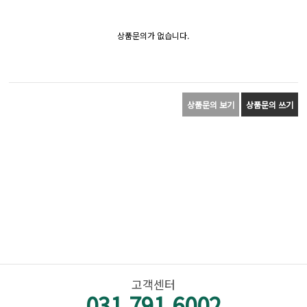
상품문의가 없습니다.
상품문의 보기
상품문의 쓰기
고객센터
031.791.6002