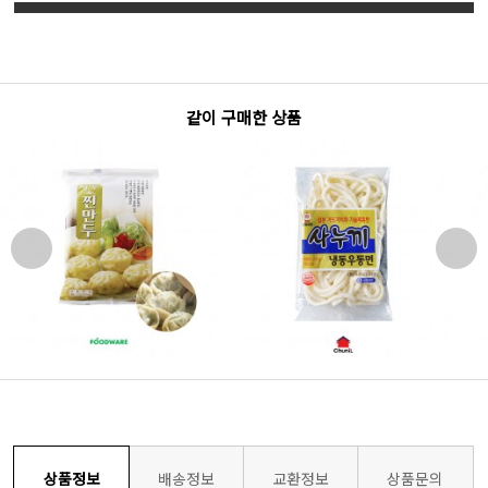
같이 구매한 상품
상품정보
배송정보
교환정보
상품문의