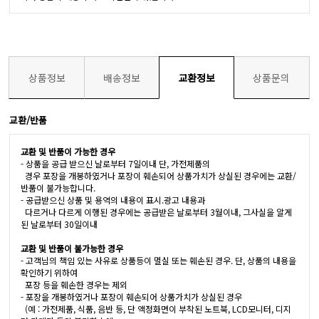
상품정보
배송정보
교환정보
상품문의
교환/반품
교환 및 반품이 가능한 경우
- 상품을 공급 받으신 날로부터 7일이내 단, 가전제품의
경우 포장을 개봉하였거나 포장이 훼손되어 상품가치가 상실된 경우에는 교환/
반품이 불가능합니다.
- 공급받으신 상품 및 용역의 내용이 표시.광고 내용과
다르거나 다르게 이행된 경우에는 공급받은 날로부터 3월이내, 그사실을 알게
된 날로부터 30일이내
교환 및 반품이 불가능한 경우
- 고객님의 책임 있는 사유로 상품등이 멸실 또는 훼손된 경우. 단, 상품의 내용을
확인하기 위하여
포장 등을 훼손한 경우는 제외
- 포장을 개봉하였거나 포장이 훼손되어 상품가치가 상실된 경우
(예 : 가전제품, 식품, 음반 등, 단 액정화면이 부착된 노트북, LCD모니터, 디지